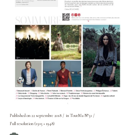
Published on
22 septembre 2018
in
ToutMa N°51
Full resolution (1505 × 1948)