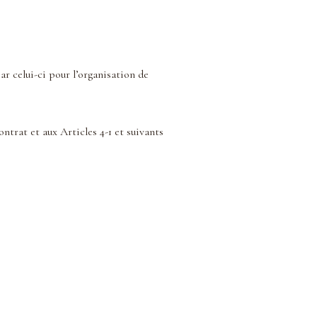
r celui-ci pour l’organisation de
trat et aux Articles 4-1 et suivants