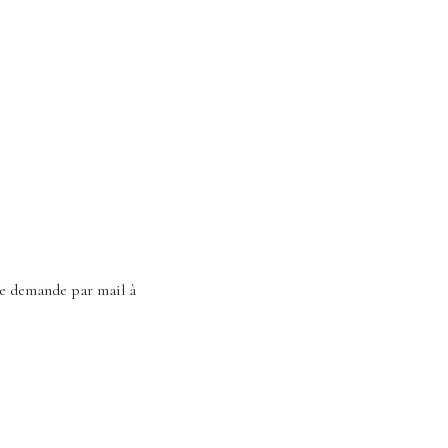
le demande par mail à