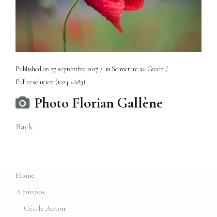
Published on
27 septembre 2017
in
Se mettre au Green
Full resolution (1024 × 683)
Photo Florian Gallène
Back
Home
A propos
Cécile Anton