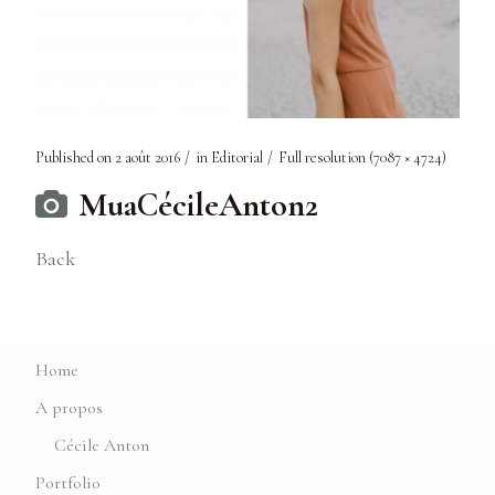
Published on
2 août 2016
in
Editorial
Full resolution (7087 × 4724)
MuaCécileAnton2
Back
Home
A propos
Cécile Anton
Portfolio