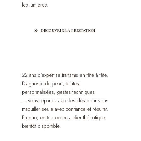
les lumières.
DÉCOUVRIR LA PRESTATION
Individuel
Leçons Privée
22 ans d’expertise transmis en tête à tête.
Diagnostic de peau, teintes
personnalisées, gestes techniques
— vous repartez avec les clés pour vous
maquiller seule avec confiance et résultat.
En duo, en trio ou en atelier thématique
bientôt disponible.