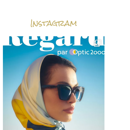
Instagram