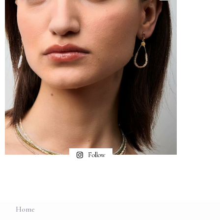
Follow
Home