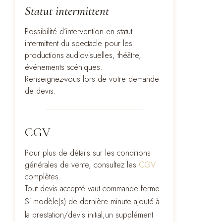
Statut intermittent
Possibilité d’intervention en statut
intermittent du spectacle pour les
productions audiovisuelles, théâtre,
événements scéniques.
Renseignez-vous lors de votre demande
de devis.
CGV
Pour plus de détails sur les conditions
générales de vente, consultez les
CGV
complètes.
Tout devis accepté vaut commande ferme.
Si modèle(s) de dernière minute ajouté à
la prestation/devis initial,un supplément