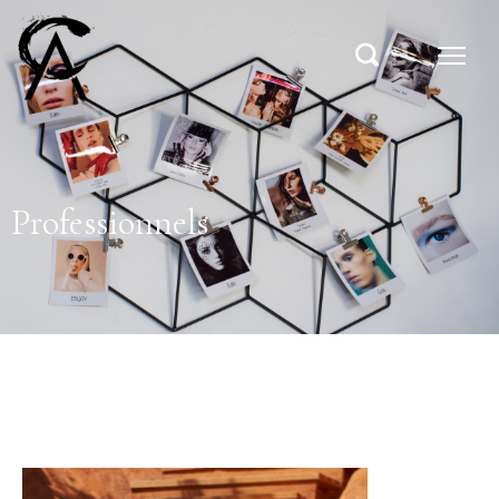
Professionnels