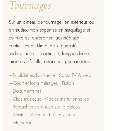
Tournages
Sur un plateau de tournage, en extérieur ou
en studio, mon expertise en maquillage et
coiffure est entièrement adaptée aux
contraintes du film et de la publicité
audiovisuelle — continuité, longue durée,
lumière artificielle, retouches permanentes.
—
Publicité audiovisuelle · Spots TV & web
—
Court et long métrages · Fiction ·
Documentaires
—
Clips musicaux · Vidéos institutionnelles
—
Retouches continues sur le plateau
—
Artistes · Acteurs · Présentateurs ·
Intervenants