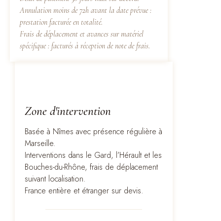
Annulation moins de 72h avant la date prévue :
prestation facturée en totalité.
Frais de déplacement et avances sur matériel
spécifique : facturés à réception de note de frais.
Zone d'intervention
Basée à Nîmes avec présence régulière à
Marseille.
Interventions dans le Gard, l’Hérault et les
Bouches-du-Rhône, frais de déplacement
suivant localisation.
France entière et étranger sur devis.