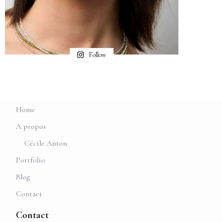
Follow
Home
A propos
Cécile Anton
Portfolio
Blog
Contact
Contact