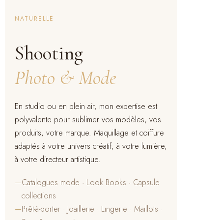
NATURELLE
Shooting
Photo & Mode
En studio ou en plein air, mon expertise est
polyvalente pour sublimer vos modèles, vos
produits, votre marque. Maquillage et coiffure
adaptés à votre univers créatif, à votre lumière,
à votre directeur artistique.
—
Catalogues mode · Look Books · Capsule
collections
—
Prêt-à-porter · Joaillerie · Lingerie · Maillots ·