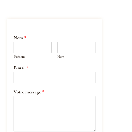
Nom
*
Prénom
Nom
E-mail
*
Votre message
*