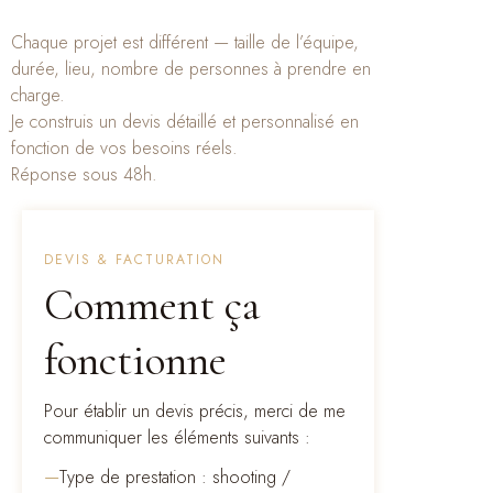
Chaque projet est différent — taille de l’équipe,
durée, lieu, nombre de personnes à prendre en
charge.
Je construis un devis détaillé et personnalisé en
fonction de vos besoins réels.
Réponse sous 48h.
DEVIS & FACTURATION
Comment ça
fonctionne
Pour établir un devis précis, merci de me
communiquer les éléments suivants :
—
Type de prestation : shooting /