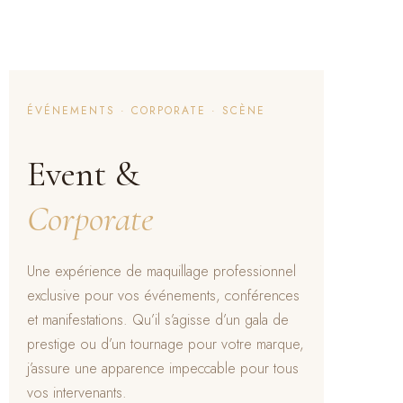
ÉVÉNEMENTS · CORPORATE · SCÈNE
Event &
Corporate
Une expérience de maquillage professionnel
exclusive pour vos événements, conférences
et manifestations. Qu’il s’agisse d’un gala de
prestige ou d’un tournage pour votre marque,
j’assure une apparence impeccable pour tous
vos intervenants.