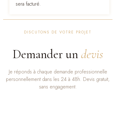
sera facturé.
DISCUTONS DE VOTRE PROJET
Demander un
devis
Je réponds à chaque demande professionnelle
personnellement dans les 24 à 48h. Devis gratuit,
sans engagement.