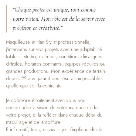
“Chaque projet est unique, tout comme
votre vision. Mon rôle est de la servir avec
précision et créativité.”
Maquilleuse et Hair Stylist professionnelle,
j’interviens sur vos projets avec une adaptabilité
totale — studio, extérieur, conditions climatiques
difficiles, horaires contraints, équipes réduites ou
grandes productions. Mon expérience de terrain
depuis 22 ans garantit des résultats impeccables
quelle que soit la contrainte.
Je collabore étroitement avec vous pour
comprendre la vision de votre marque ou de
votre projet, et la refléter dans chaque détail du
maquillage et de la coiffure.
Brief créatif, tests, essais — je m’implique dès la