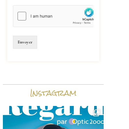
Envoyer
Instagram