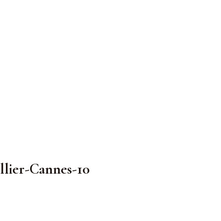
lier-Cannes-10