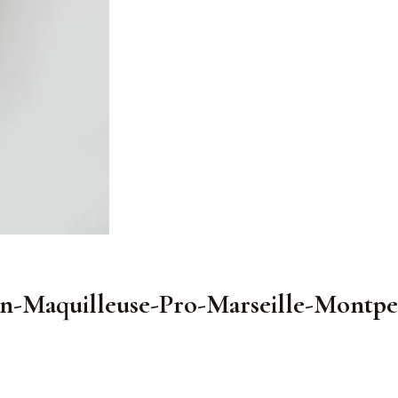
n-Maquilleuse-Pro-Marseille-Montpel