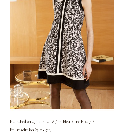
Published on
27 juillet 2018
in
Bleu Blanc Rouge
Full resolution (340 × 510)