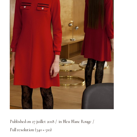
Published on
27 juillet 2018
in
Bleu Blanc Rouge
Full resolution (340 × 510)