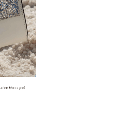
ution (600 × 900)