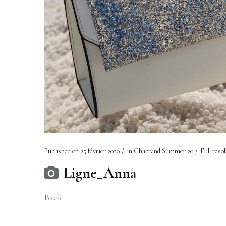
Published on
25 février 2020
in
Chabrand Summer 20
Full resol
Ligne_Anna
Back