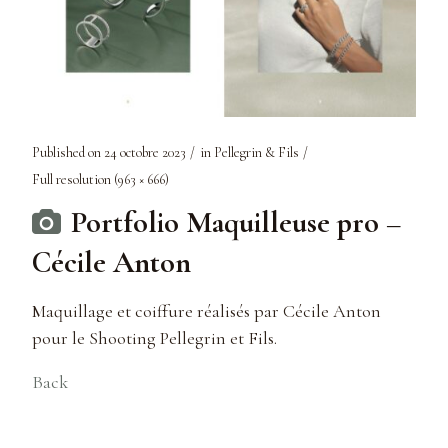
Published on
24 octobre 2023
in
Pellegrin & Fils
Full resolution (963 × 666)
Portfolio Maquilleuse pro –
Cécile Anton
Maquillage et coiffure réalisés par Cécile Anton
pour le Shooting Pellegrin et Fils.
Back