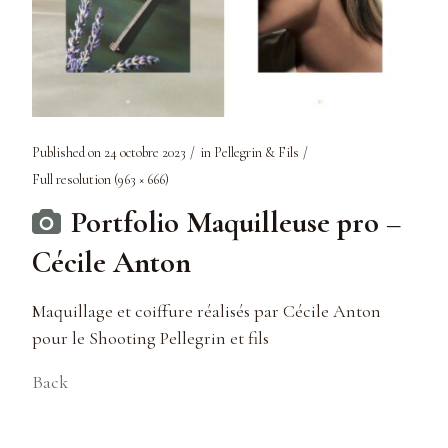
Published on
24 octobre 2023
in
Pellegrin & Fils
Full resolution (963 × 666)
Portfolio Maquilleuse pro –
Cécile Anton
Maquillage et coiffure réalisés par Cécile Anton
pour le Shooting Pellegrin et fils
Back