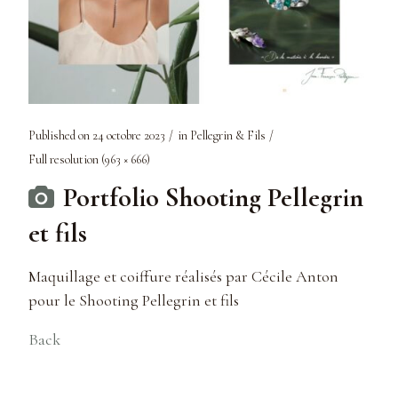
Published on
24 octobre 2023
in
Pellegrin & Fils
Full resolution (963 × 666)
Portfolio Shooting Pellegrin
et fils
Maquillage et coiffure réalisés par Cécile Anton
pour le Shooting Pellegrin et fils
Back