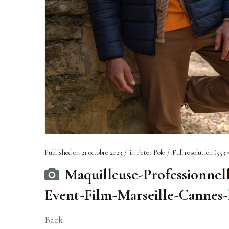
Published on
21 octobre 2023
in
Peter Polo
Full resolution (553 
Maquilleuse-Professionnel
Event-Film-Marseille-Cannes
Back