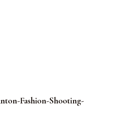
Anton-Fashion-Shooting-