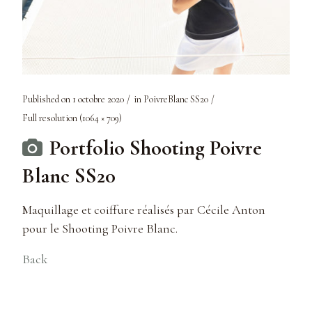
Published on
1 octobre 2020
in
PoivreBlanc SS20
Full resolution (1064 × 709)
Portfolio Shooting Poivre
Blanc SS20
Maquillage et coiffure réalisés par Cécile Anton
pour le Shooting Poivre Blanc.
Back