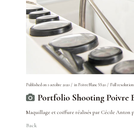
Published on
1 octobre 2020
in
PoivreBlanc SS20
Full resolution
Portfolio Shooting Poivre
Maquillage et coiffure réalisés par Cécile Anton 
Back