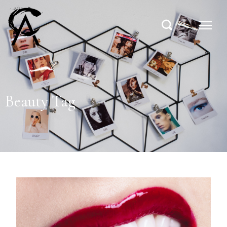
Beauty Tag