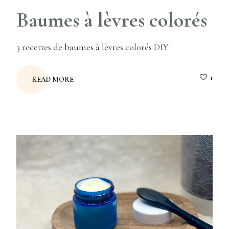
Baumes à lèvres colorés
3 recettes de baumes à lèvres colorés DIY
1
READ MORE