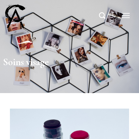
Soins visage