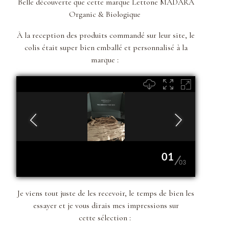
Belle découverte que cette marque Lettone MADÀRA
Organic & Biologique
À la reception des produits commandé sur leur site, le
colis était super bien emballé et personnalisé à la
marque :
01
03
Je viens tout juste de les recevoir, le temps de bien les
essayer et je vous dirais mes impressions sur
cette
sélection :