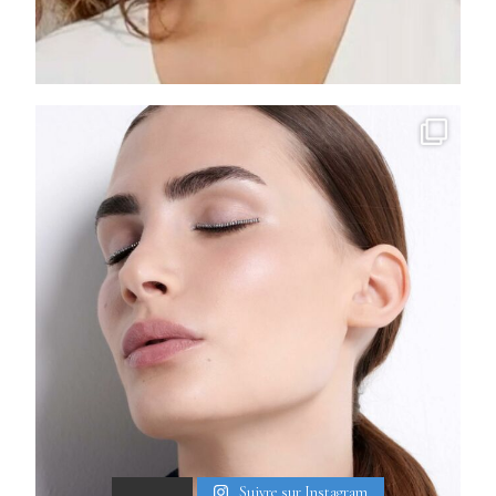
Suivre sur Instagram