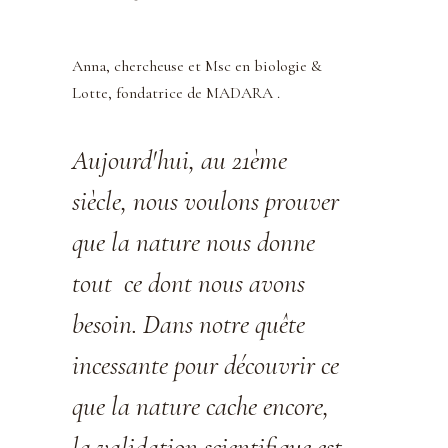
Anna, chercheuse et Msc en biologie &
Lotte, fondatrice de MADARA .
Aujourd'hui,
au 21ème
siècle, nous voulons prouver
que la nature nous donne
tout ce dont nous avons
besoin. Dans notre quête
incessante pour découvrir ce
que la nature cache encore,
la validation scientifique est