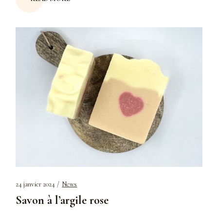
24 janvier 2024
News
Savon à l’argile rose