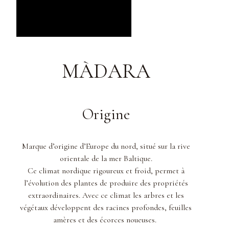
MÀDARA
Origine
Marque d’origine d’Europe du nord, situé sur la rive
orientale de la mer Baltique.
Ce climat nordique rigoureux et froid, permet à
l’évolution des plantes de produire des propriétés
extraordinaires.
Avec ce climat les arbres et les
végétaux développent des racines profondes, feuilles
amères et des écorces noueuses.