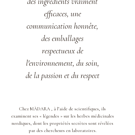
des ingrédients vraiment
efficaces, une
communication honnête,
des emballages
respectueux de
l'environnement, du soin,
de la passion et du respect
Chez MÀDARA , à l’aide de scientifiques, ils
examinent ses « légendes » sur les herbes médicinales
nordiques, dont les propriétés secrètes sont révélées
par des chercheurs en laboratoires.