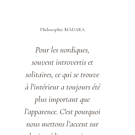
Philosophie MÀDARA
Pour les nordiques,
souvent introvertis et
solitaires, ce qui se trouve
à l'intérieur a toujours été
plus important que
l’apparence. C'est pourquoi
nous mettons l’accent sur