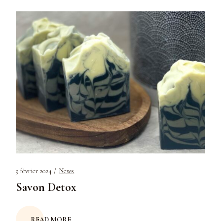
9 février 2024
News
Savon Detox
READ MORE