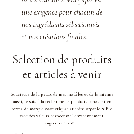
une exigence pour chacun de
nos ingrédients sélectionnés
et nos créations finales.
Selection de produits
et articles à venir
Soucieuse de la peaux de mes modèles et de la mienne
aussi, je suis à la recherche de produits innovant en
terme de marque cosmétiques et soins organic & Bio
avec des valeurs respectant l’environnement,
ingrédients safe…