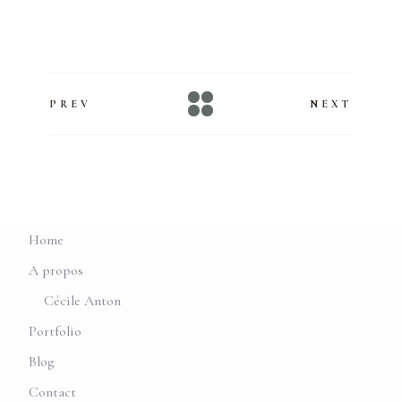
PREV
NEXT
Home
A propos
Cécile Anton
Portfolio
Blog
Contact