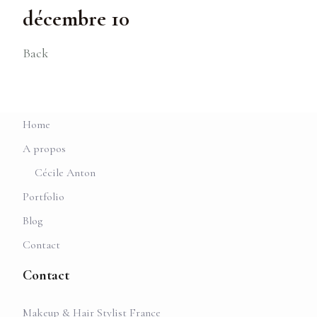
décembre 10
Back
Home
A propos
Cécile Anton
Portfolio
Blog
Contact
Contact
Makeup & Hair Stylist France