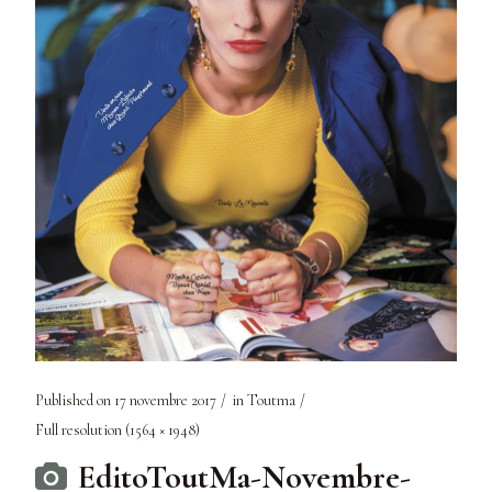
Published on
17 novembre 2017
in
Toutma
Full resolution (1564 × 1948)
EditoToutMa-Novembre-