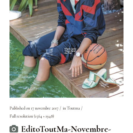
Published on
17 novembre 2017
in
Toutma
Full resolution (1564 × 1948)
EditoToutMa-Novembre-