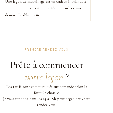
Une leçon de maquillage est un cadeau inoubliable
— pour un anniversaire, une fête des mères, une
demoiselle d’honneur.
PRENDRE RENDEZ-VOUS
Prête à commencer
votre leçon
?
Les tarifs sont communiqués sur demande selon la
formule choisie.
Je vous réponds dans les 24 à 48h pour organiser votre
rendez-vous.