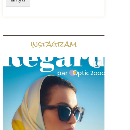
Envoyer
instagram