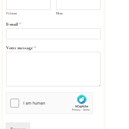
Prénom
Nom
E-mail
*
Votre message
*