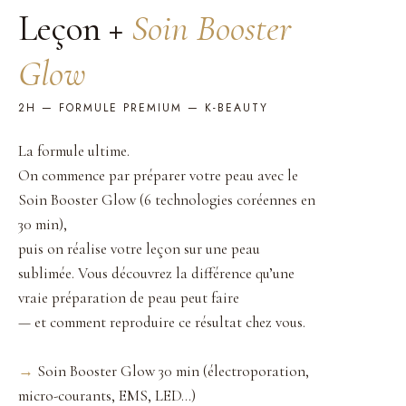
Leçon +
Soin Booster
Glow
2H — FORMULE PREMIUM — K-BEAUTY
La formule ultime.
On commence par préparer votre peau avec le
Soin Booster Glow (6 technologies coréennes en
30 min),
puis on réalise votre leçon sur une peau
sublimée. Vous découvrez la différence qu’une
vraie préparation de peau peut faire
— et comment reproduire ce résultat chez vous.
→
Soin Booster Glow 30 min (électroporation,
micro-courants, EMS, LED…)