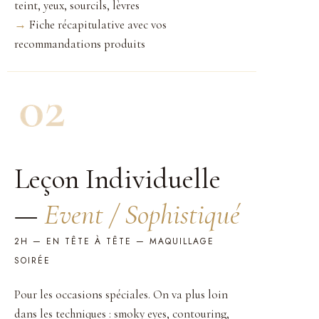
teint, yeux, sourcils, lèvres
→
Fiche récapitulative avec vos
recommandations produits
Leçon Individuelle
—
Event / Sophistiqué
2H — EN TÊTE À TÊTE — MAQUILLAGE
SOIRÉE
Pour les occasions spéciales. On va plus loin
dans les techniques : smoky eyes, contouring,