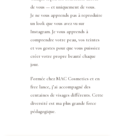
de vous — et uniquement de vous.
Je ne vous apprends pas à reproduire
un look que vous avez vu sur
Instagram. Je vous apprends à
comprendre votre peau, vos teintes
et vos gestes pour que vous puissiez
créer votre propre beauté chaque
jour.
Formée chez MAC Cosmetics et en
free lance, j’ai accompagné des
centaines de visages différents. Cette
diversité est ma plus grande force
pédagogique.