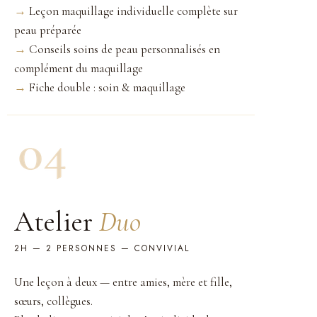
→
Leçon maquillage individuelle complète sur
peau préparée
→
Conseils soins de peau personnalisés en
complément du maquillage
→
Fiche double : soin & maquillage
Atelier
Duo
2H — 2 PERSONNES — CONVIVIAL
Une leçon à deux — entre amies, mère et fille,
sœurs, collègues.