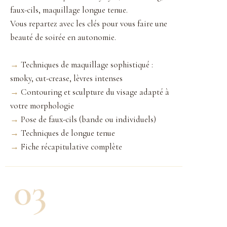
faux-cils, maquillage longue tenue.
Vous repartez avec les clés pour vous faire une
beauté de soirée en autonomie.
→
Techniques de maquillage sophistiqué :
smoky, cut-crease, lèvres intenses
→
Contouring et sculpture du visage adapté à
votre morphologie
→
Pose de faux-cils (bande ou individuels)
→
Techniques de longue tenue
→
Fiche récapitulative complète