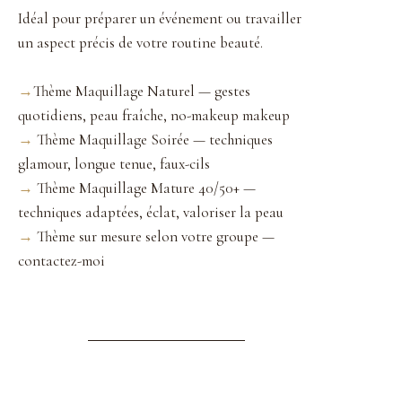
Idéal pour préparer un événement ou travailler
un aspect précis de votre routine beauté.
→
Thème Maquillage Naturel — gestes
quotidiens, peau fraîche, no-makeup makeup
→
Thème Maquillage Soirée — techniques
glamour, longue tenue, faux-cils
→
Thème Maquillage Mature 40/50+ —
techniques adaptées, éclat, valoriser la peau
→
Thème sur mesure selon votre groupe —
contactez-moi