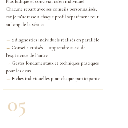
Plus ludique et convivial qu’en individuel.
Chacune repart avec ses conseils personnalisés,
car je m’adresse à chaque profil séparément tout
au long de la séance.
→
2 diagnostics individuels réalisés en parallèle
→
Conseils croisés — apprendre aussi de
l’expérience de l’autre
→
Gestes fondamentaux et techniques pratiques
pour les deux
→
Fiches individuelles pour chaque participante