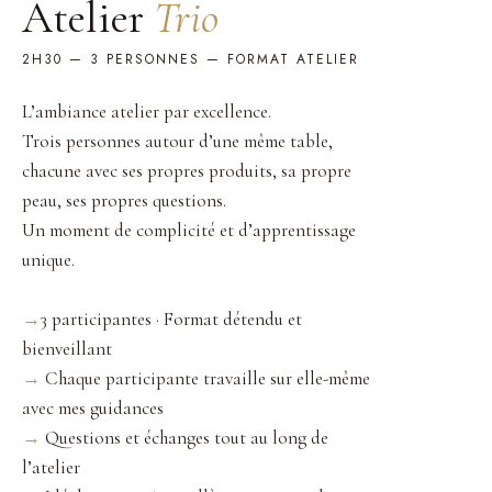
Atelier
Trio
2H30 — 3 PERSONNES — FORMAT ATELIER
L’ambiance atelier par excellence.
Trois personnes autour d’une même table,
chacune avec ses propres produits, sa propre
peau, ses propres questions.
Un moment de complicité et d’apprentissage
unique.
→
3 participantes · Format détendu et
bienveillant
→
Chaque participante travaille sur elle-même
avec mes guidances
→
Questions et échanges tout au long de
l’atelier