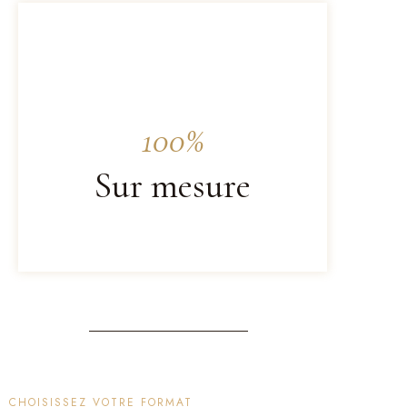
100%
Sur mesure
CHOISISSEZ VOTRE FORMAT