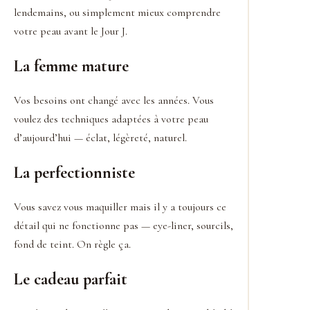
lendemains, ou simplement mieux comprendre
votre peau avant le Jour J.
La femme mature
Vos besoins ont changé avec les années. Vous
voulez des techniques adaptées à votre peau
d’aujourd’hui — éclat, légèreté, naturel.
La perfectionniste
Vous savez vous maquiller mais il y a toujours ce
détail qui ne fonctionne pas — eye-liner, sourcils,
fond de teint. On règle ça.
Le cadeau parfait