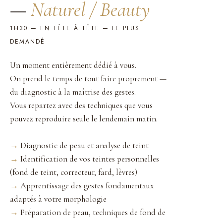
—
Naturel / Beauty
1H30 — EN TÊTE À TÊTE — LE PLUS
DEMANDÉ
Un moment entièrement dédié à vous.
On prend le temps de tout faire proprement —
du diagnostic à la maîtrise des gestes.
Vous repartez avec des techniques que vous
pouvez reproduire seule le lendemain matin.
→
Diagnostic de peau et analyse de teint
→
Identification de vos teintes personnelles
(fond de teint, correcteur, fard, lèvres)
→
Apprentissage des gestes fondamentaux
adaptés à votre morphologie
→
Préparation de peau, techniques de fond de