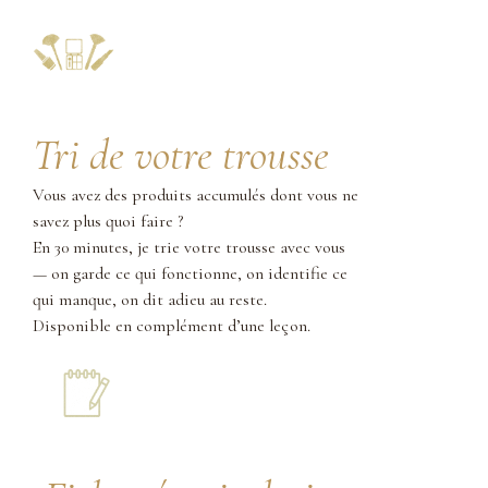
Tri de votre trousse
Vous avez des produits accumulés dont vous ne
savez plus quoi faire ?
En 30 minutes, je trie votre trousse avec vous
— on garde ce qui fonctionne, on identifie ce
qui manque, on dit adieu au reste.
Disponible en complément d’une leçon.