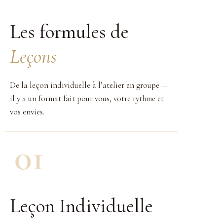
Les formules de
Leçons
De la leçon individuelle à l’atelier en groupe —
il y a un format fait pour vous, votre rythme et
vos envies.
Leçon Individuelle