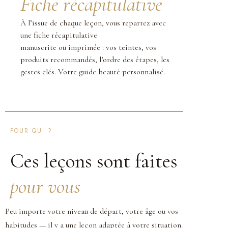
Fiche récapitulative
À l’issue de chaque leçon, vous repartez avec
une fiche récapitulative
manuscrite ou imprimée : vos teintes, vos
produits recommandés, l’ordre des étapes, les
gestes clés. Votre guide beauté personnalisé.
POUR QUI ?
Ces leçons sont faites
pour vous
Peu importe votre niveau de départ, votre âge ou vos
habitudes — il y a une leçon adaptée à votre situation.