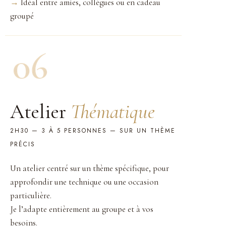
→
Idéal entre amies, collègues ou en cadeau
groupé
Atelier
Thématique
2H30 — 3 À 5 PERSONNES — SUR UN THÈME
PRÉCIS
Un atelier centré sur un thème spécifique, pour
approfondir une technique ou une occasion
particulière.
Je l’adapte entièrement au groupe et à vos
besoins.