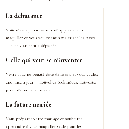
La débutante
Vous n’avez jamais vraiment appris à vous
maquiller et vous voulez enfin maîtriser les bases
— sans vous sentir déguisée.
Celle qui veut se réinventer
Votre routine beauté date de 10 ans et vous voulez
une mise à jour — nouvelles techniques, nouveaux
produits, nouveau regard.
La future mariée
Vous préparez votre mariage et souhaitez
apprendre à vous maquiller seule pour les