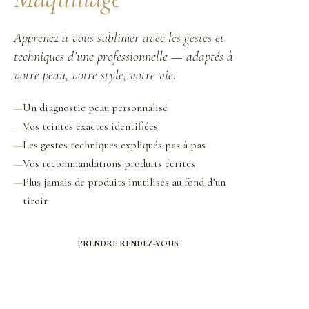
Apprenez à vous sublimer avec les gestes et
techniques d’une professionnelle — adaptés à
votre peau, votre style, votre vie.
—
Un diagnostic peau personnalisé
—
Vos teintes exactes identifiées
—
Les gestes techniques expliqués pas à pas
—
Vos recommandations produits écrites
—
Plus jamais de produits inutilisés au fond d’un
tiroir
PRENDRE RENDEZ-VOUS