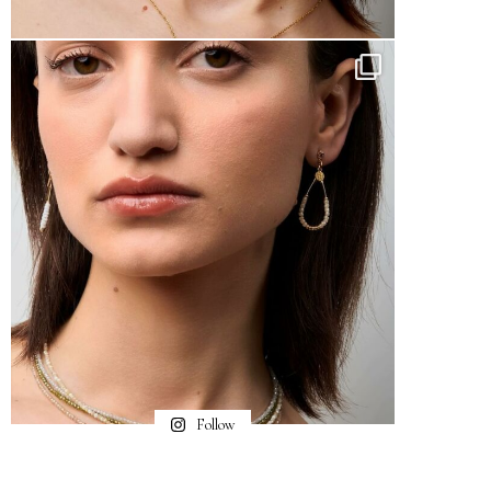
Follow