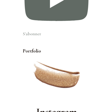
S'abonner
Portfolio
Instagram