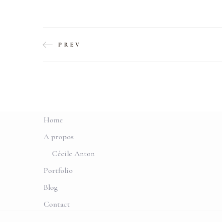
PREV
Home
A propos
Cécile Anton
Portfolio
Blog
Contact